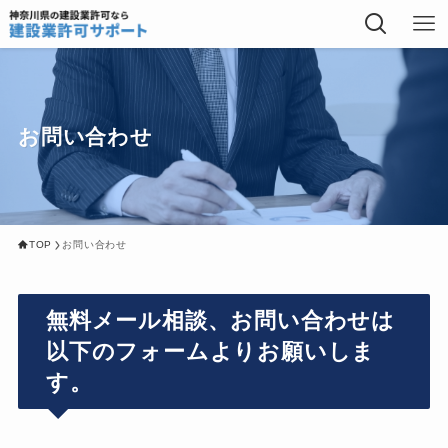
お問い合わせ
TOP
お問い合わせ
無料メール相談、お問い合わせは
以下のフォームよりお願いしま
す。