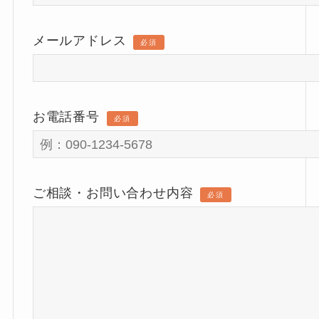
メールアドレス
必須
お電話番号
必須
ご相談・お問い合わせ内容
必須