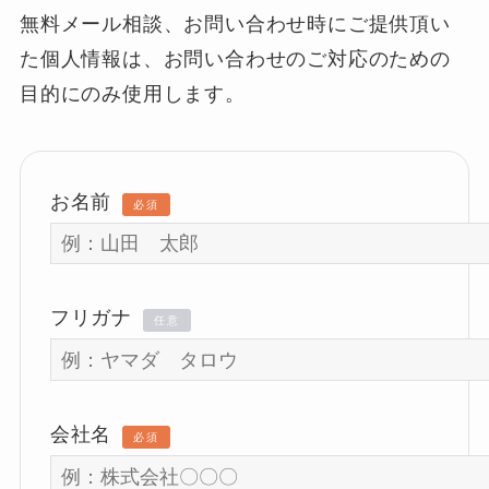
無料メール相談、お問い合わせ時にご提供頂い
た個人情報は、お問い合わせのご対応のための
目的にのみ使用します。
お名前
必須
フリガナ
任意
会社名
必須