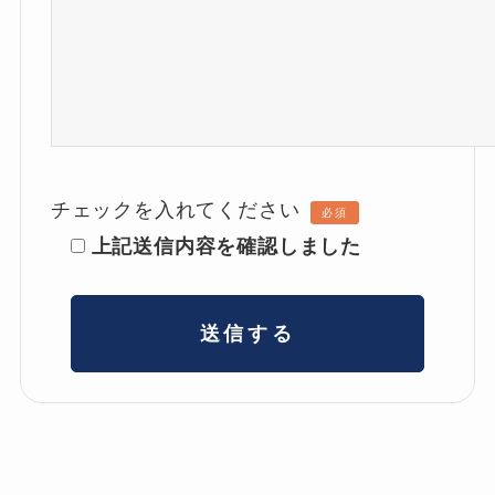
チェックを入れてください
必須
上記送信内容を確認しました